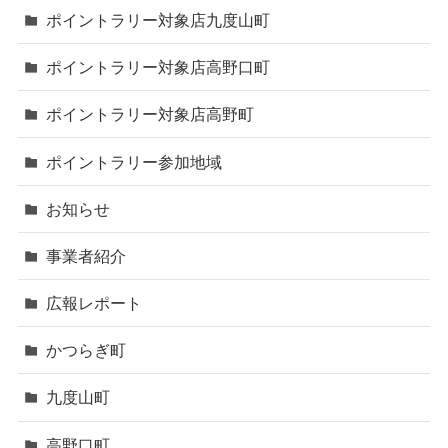
ポイントラリー対象店九度山町
ポイントラリー対象店高野口町
ポイントラリー対象店高野町
ポイントラリー参加地域
お知らせ
事業者紹介
広報レポート
かつらぎ町
九度山町
高野口町