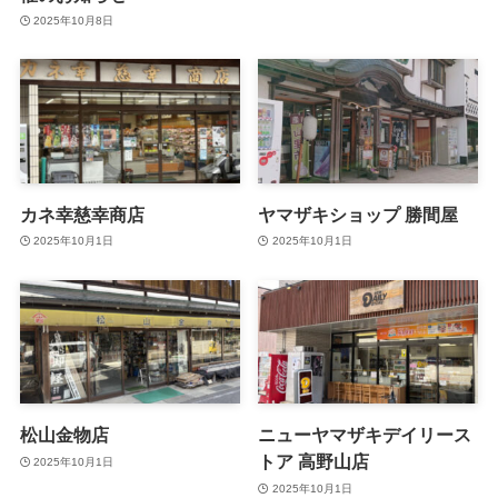
2025年10月8日
カネ幸慈幸商店
ヤマザキショップ 勝間屋
2025年10月1日
2025年10月1日
松山金物店
ニューヤマザキデイリース
トア 高野山店
2025年10月1日
2025年10月1日