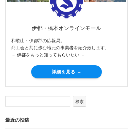
伊都・橋本オンラインモール
和歌山・伊都郡の広報局。
商工会と共に歩む地元の事業者を紹介致します。
－ 伊都をもっと知ってもらいたい －
詳細を見る →
検索
最近の投稿