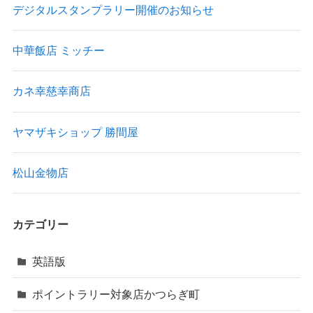
デジタルスタンプラリー開催のお知らせ
中華飯店 ミッチー
カネ幸慈幸商店
ヤマザキショップ 勝間屋
松山金物店
カテゴリー
英語版
ポイントラリー対象店かつらぎ町