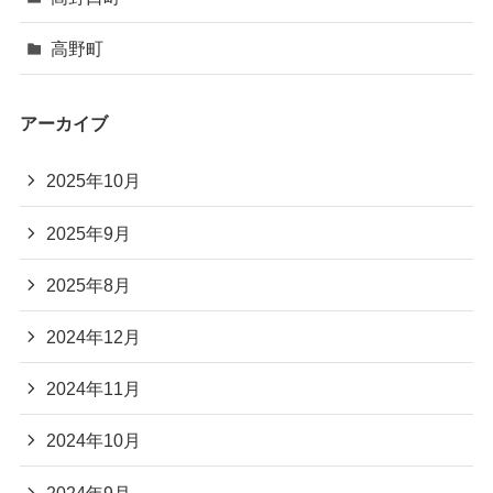
高野町
アーカイブ
2025年10月
2025年9月
2025年8月
2024年12月
2024年11月
2024年10月
2024年9月