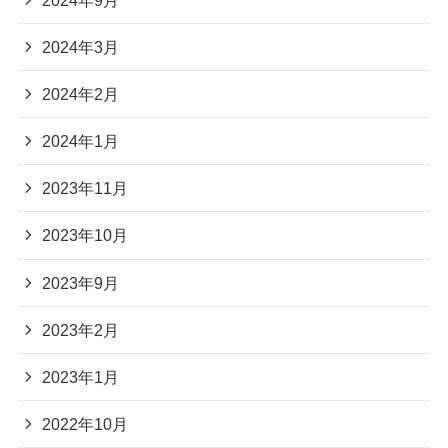
2024年3月
2024年2月
2024年1月
2023年11月
2023年10月
2023年9月
2023年2月
2023年1月
2022年10月