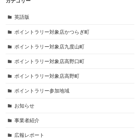
カテゴリー
英語版
ポイントラリー対象店かつらぎ町
ポイントラリー対象店九度山町
ポイントラリー対象店高野口町
ポイントラリー対象店高野町
ポイントラリー参加地域
お知らせ
事業者紹介
広報レポート