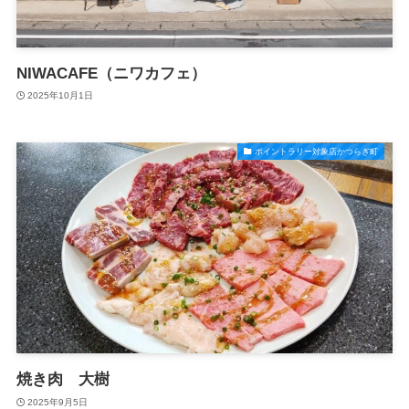
NIWACAFE（ニワカフェ）
2025年10月1日
ポイントラリー対象店かつらぎ町
焼き肉 大樹
2025年9月5日