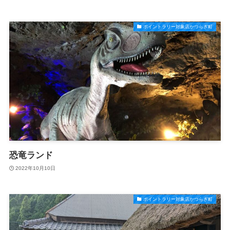
ポイントラリー対象店かつらぎ町
恐竜ランド
2022年10月10日
ポイントラリー対象店かつらぎ町