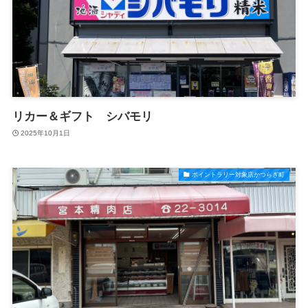
リカー＆ギフト シバモリ
2025年10月1日
ポイントラリー対象店かつらぎ町