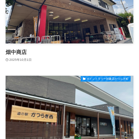
畑中商店
2025年10月1日
ポイントラリー対象店かつらぎ町