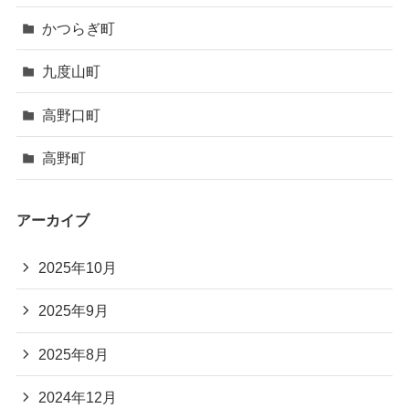
かつらぎ町
九度山町
高野口町
高野町
アーカイブ
2025年10月
2025年9月
2025年8月
2024年12月