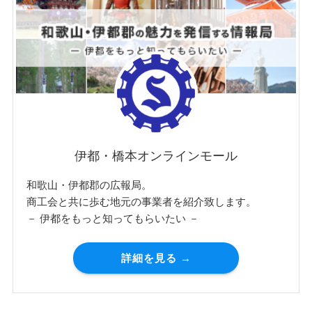
伊都・橋本オンラインモール
和歌山・伊都郡の広報局。
商工会と共に歩む地元の事業者を紹介致します。
－ 伊都をもっと知ってもらいたい －
詳細を見る →