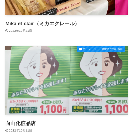
Mika et clair（ミカエクレール）
2022年10月21日
ポイントラリー対象店かつらぎ町
向山化粧品店
2022年10月11日