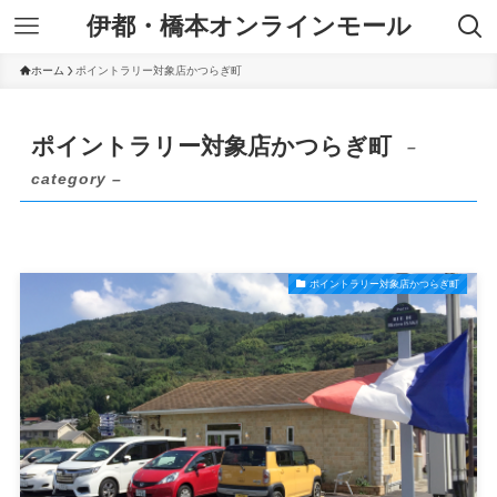
伊都・橋本オンラインモール
ホーム
ポイントラリー対象店かつらぎ町
ポイントラリー対象店かつらぎ町
–
category –
ポイントラリー対象店かつらぎ町