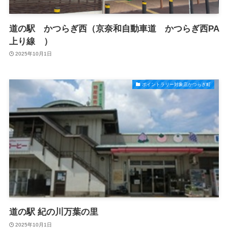
道の駅 かつらぎ西（京奈和自動車道 かつらぎ西PA
上り線 ）
2025年10月1日
ポイントラリー対象店かつらぎ町
道の駅 紀の川万葉の里
2025年10月1日