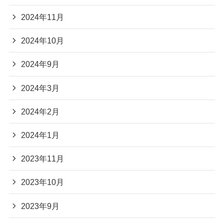
2024年11月
2024年10月
2024年9月
2024年3月
2024年2月
2024年1月
2023年11月
2023年10月
2023年9月