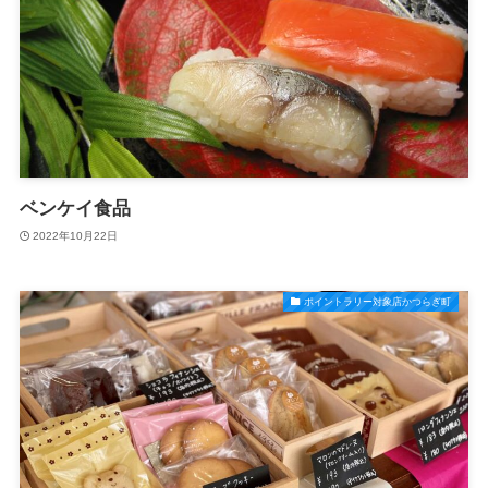
ベンケイ食品
2022年10月22日
ポイントラリー対象店かつらぎ町