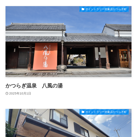
ポイントラリー対象店かつらぎ町
かつらぎ温泉 八風の湯
2025年10月1日
ポイントラリー対象店かつらぎ町