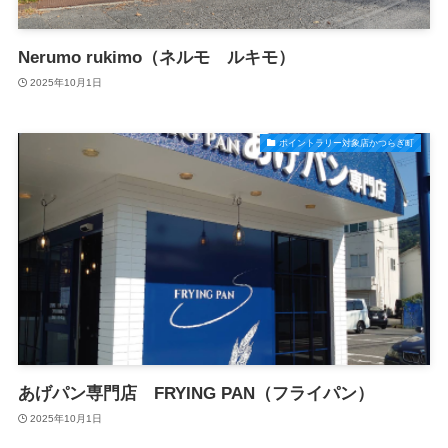
Nerumo rukimo（ネルモ ルキモ）
2025年10月1日
ポイントラリー対象店かつらぎ町
あげパン専門店 FRYING PAN（フライパン）
2025年10月1日