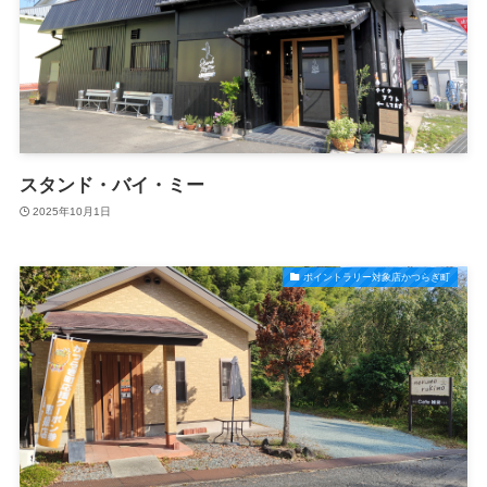
スタンド・バイ・ミー
2025年10月1日
ポイントラリー対象店かつらぎ町