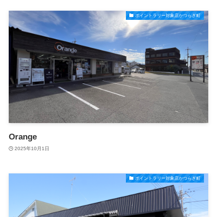
ポイントラリー対象店かつらぎ町
Orange
2025年10月1日
ポイントラリー対象店かつらぎ町