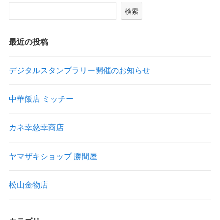
検索
最近の投稿
デジタルスタンプラリー開催のお知らせ
中華飯店 ミッチー
カネ幸慈幸商店
ヤマザキショップ 勝間屋
松山金物店