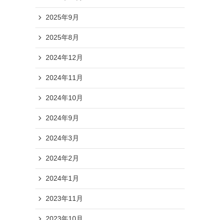
2025年9月
2025年8月
2024年12月
2024年11月
2024年10月
2024年9月
2024年3月
2024年2月
2024年1月
2023年11月
2023年10月