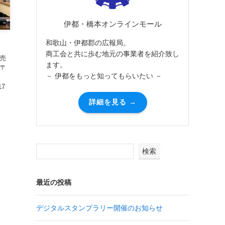
伊都・橋本オンラインモール
和歌山・伊都郡の広報局。
商工会と共に歩む地元の事業者を紹介致し
販売
ます。
（〒
－ 伊都をもっと知ってもらいたい －
17
詳細を見る →
検索
最近の投稿
デジタルスタンプラリー開催のお知らせ