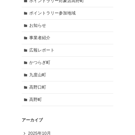
ポイントラリー対象店高野町
ポイントラリー参加地域
お知らせ
事業者紹介
広報レポート
かつらぎ町
九度山町
高野口町
高野町
アーカイブ
2025年10月