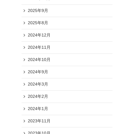
2025年9月
2025年8月
2024年12月
2024年11月
2024年10月
2024年9月
2024年3月
2024年2月
2024年1月
2023年11月
2023年10月