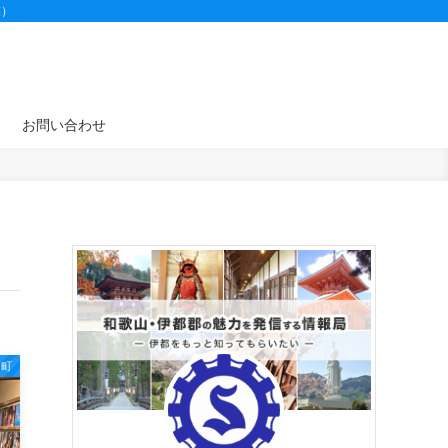
業）
お問い合わせ
山町