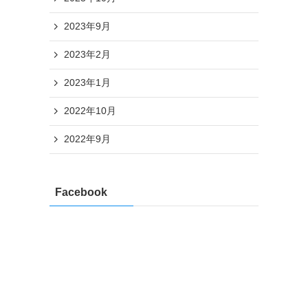
2023年9月
2023年2月
2023年1月
2022年10月
2022年9月
Facebook