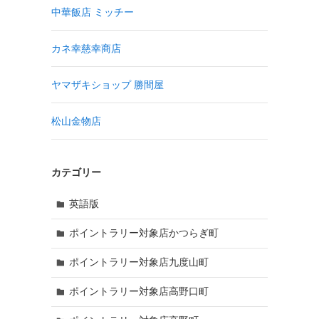
中華飯店 ミッチー
カネ幸慈幸商店
ヤマザキショップ 勝間屋
松山金物店
カテゴリー
英語版
ポイントラリー対象店かつらぎ町
ポイントラリー対象店九度山町
ポイントラリー対象店高野口町