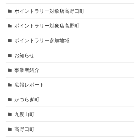
ポイントラリー対象店高野口町
ポイントラリー対象店高野町
ポイントラリー参加地域
お知らせ
事業者紹介
広報レポート
かつらぎ町
九度山町
高野口町