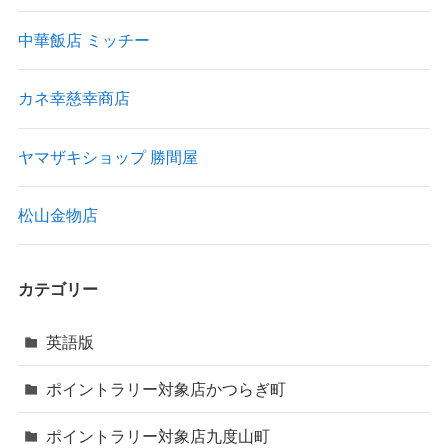
中華飯店 ミッチー
カネ幸慈幸商店
ヤマザキショップ 勝間屋
松山金物店
カテゴリー
英語版
ポイントラリー対象店かつらぎ町
ポイントラリー対象店九度山町