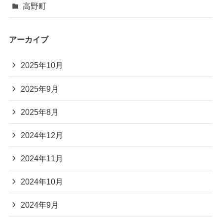
高野町
アーカイブ
2025年10月
2025年9月
2025年8月
2024年12月
2024年11月
2024年10月
2024年9月