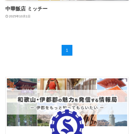
中華飯店 ミッチー
2025年10月1日
1