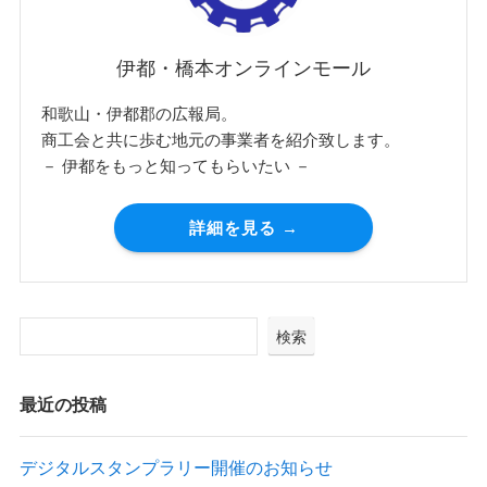
伊都・橋本オンラインモール
和歌山・伊都郡の広報局。
商工会と共に歩む地元の事業者を紹介致します。
－ 伊都をもっと知ってもらいたい －
詳細を見る →
検索
最近の投稿
デジタルスタンプラリー開催のお知らせ