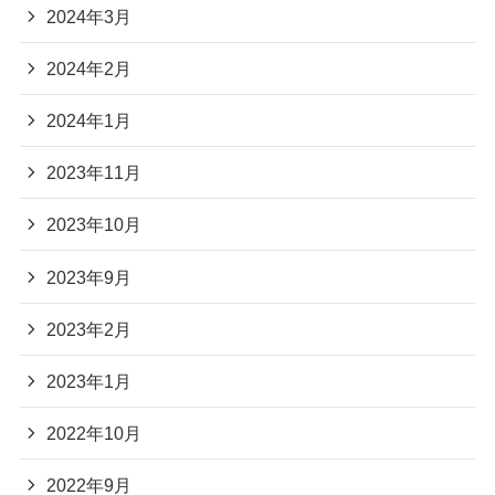
2024年3月
2024年2月
2024年1月
2023年11月
2023年10月
2023年9月
2023年2月
2023年1月
2022年10月
2022年9月